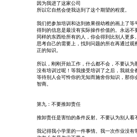
因为我进了这家公司
所以它自然会使我达到了这个期望的程度。
我们把参加培训和达到效果很幼稚的画上了等
得到的信息是最没有实际操作价值的。永远不
同样的东西给所有的人，你会得到比别人更多
思考自己的需要上，找到问题的所在再通过观
正的知识。
所以，刚刚开始工作，什么都不会，不要认为
没有培训过呢！等我接受培训了之后，我就全
等待别人会可怜你的无知而施舍你知识，那你
智商。
第九：不要推卸责任
推卸责任是害怕的条件反射。不要认为别人看
我记得我小学里的一件事情。我一次作业没有